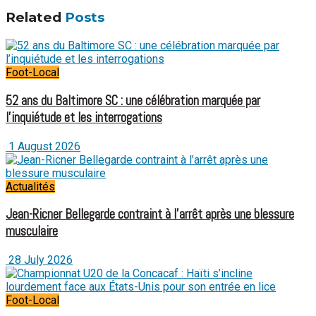
Related
Posts
Foot-Local
52 ans du Baltimore SC : une célébration marquée par
l’inquiétude et les interrogations
1 August 2026
Actualités
Jean-Ricner Bellegarde contraint à l’arrêt après une blessure
musculaire
28 July 2026
Foot-Local