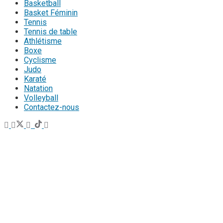
Basketball
Basket Féminin
Tennis
Tennis de table
Athlétisme
Boxe
Cyclisme
Judo
Karaté
Natation
Volleyball
Contactez-nous