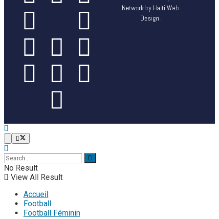
Network by Haiti Web
Design.
No Result
View All Result
Accueil
Football
Football Féminin