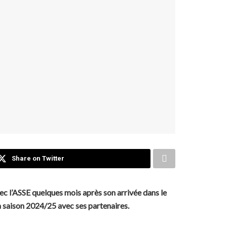
Share on Twitter
ec l’ASSE quelques mois après son arrivée dans le
la saison 2024/25 avec ses partenaires.