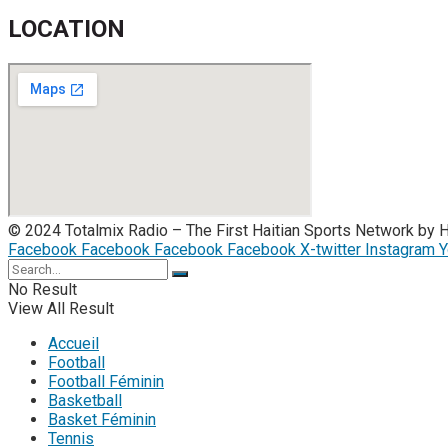
LOCATION
© 2024 Totalmix Radio – The First Haitian Sports Network by 
Facebook
Facebook
Facebook
Facebook
X-twitter
Instagram
Y
No Result
View All Result
Accueil
Football
Football Féminin
Basketball
Basket Féminin
Tennis