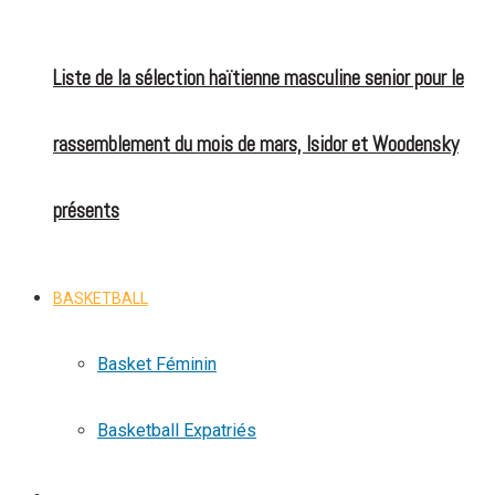
Liste de la sélection haïtienne masculine senior pour le
rassemblement du mois de mars, Isidor et Woodensky
présents
BASKETBALL
Basket Féminin
Basketball Expatriés