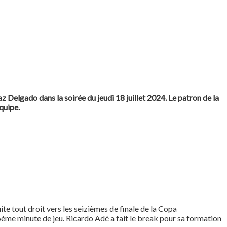
Delgado dans la soirée du jeudi 18 juillet 2024. Le patron de la
quipe.
e tout droit vers les seizièmes de finale de la Copa
6ème minute de jeu. Ricardo Adé a fait le break pour sa formation