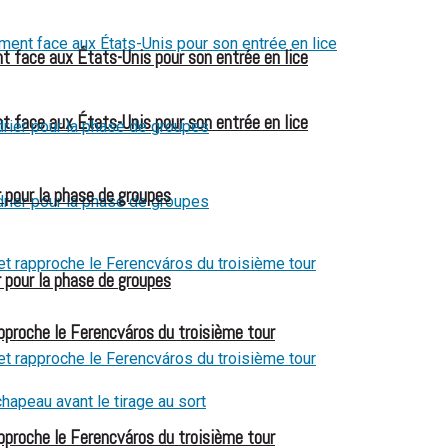
t face aux États-Unis pour son entrée en lice
t face aux États-Unis pour son entrée en lice
 pour la phase de groupes
 pour la phase de groupes
pproche le Ferencváros du troisième tour
pproche le Ferencváros du troisième tour