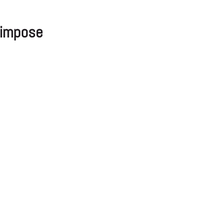
’impose