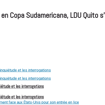
r en Copa Sudamericana, LDU Quito s
iétude et les interrogations
iétude et les interrogations