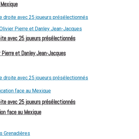
u Mexique
oite avec 25 joueurs présélectionnés
 Pierre et Danley Jean-Jacques
oite avec 25 joueurs présélectionnés
ion face au Mexique