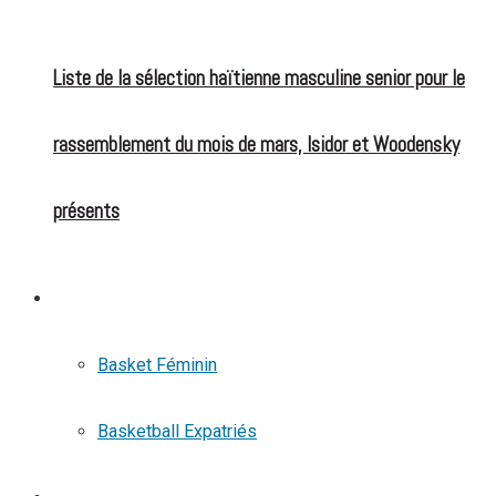
Liste de la sélection haïtienne masculine senior pour le
rassemblement du mois de mars, Isidor et Woodensky
présents
BASKETBALL
Basket Féminin
Basketball Expatriés