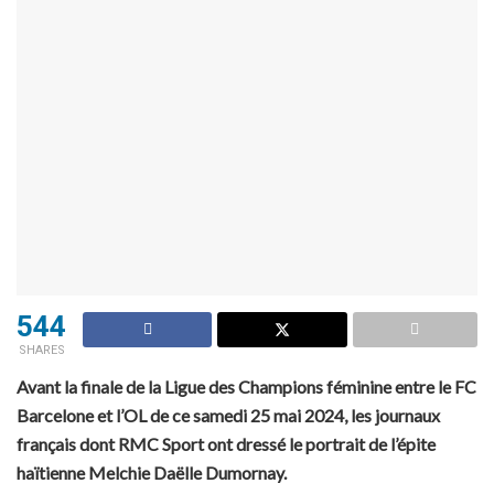
544
SHARES
Avant la finale de la Ligue des Champions féminine entre le FC
Barcelone et l’OL de ce samedi 25 mai 2024, les journaux
français dont RMC Sport ont dressé le portrait de l’épite
haïtienne Melchie Daëlle Dumornay.