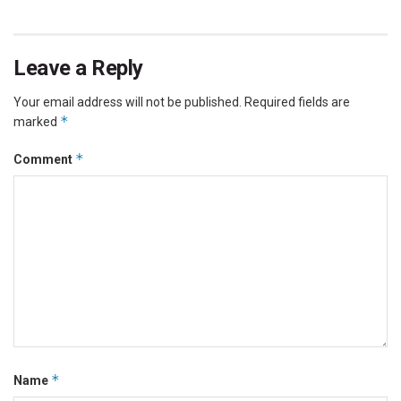
Leave a Reply
Your email address will not be published.
Required fields are
*
marked
*
Comment
*
Name