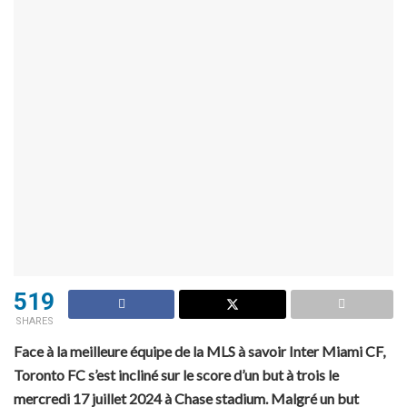
519
SHARES
Face à la meilleure équipe de la MLS à savoir Inter Miami CF,
Toronto FC s’est incliné sur le score d’un but à trois le
mercredi 17 juillet 2024 à Chase stadium. Malgré un but