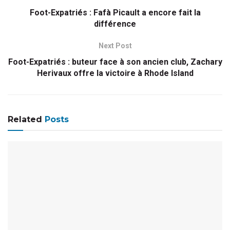
Foot-Expatriés : Fafà Picault a encore fait la
différence
Next Post
Foot-Expatriés : buteur face à son ancien club, Zachary
Herivaux offre la victoire à Rhode Island
Related
Posts