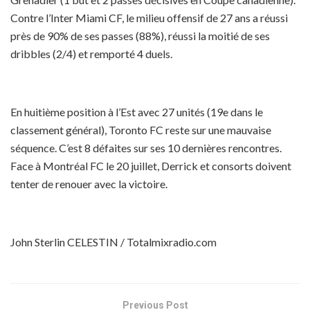
Contre l’Inter Miami CF, le milieu offensif de 27 ans a réussi
près de 90% de ses passes (88%), réussi la moitié de ses
dribbles (2/4) et remporté 4 duels.
En huitième position à l’Est avec 27 unités (19e dans le
classement général), Toronto FC reste sur une mauvaise
séquence. C’est 8 défaites sur ses 10 dernières rencontres.
Face à Montréal FC le 20 juillet, Derrick et consorts doivent
tenter de renouer avec la victoire.
John Sterlin CELESTIN / Totalmixradio.com
Previous Post