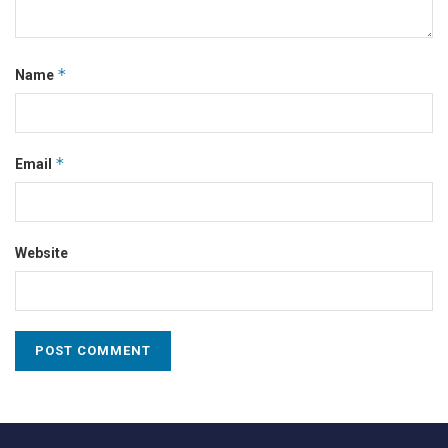
*
Name
*
Email
Website