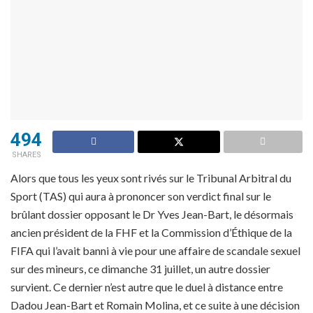
494
SHARES
Alors que tous les yeux sont rivés sur le Tribunal Arbitral du
Sport (TAS) qui aura à prononcer son verdict final sur le
brûlant dossier opposant le Dr Yves Jean-Bart, le désormais
ancien président de la FHF et la Commission d’Éthique de la
FIFA qui l’avait banni à vie pour une affaire de scandale sexuel
sur des mineurs, ce dimanche 31 juillet, un autre dossier
survient. Ce dernier n’est autre que le duel à distance entre
Dadou Jean-Bart et Romain Molina, et ce suite à une décision