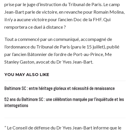
prise par le juge d’instruction du Tribunal de Paris. Le camp
Jean-Bart parle de victoire, en revanche pour Romain Molina,
il n’y a aucune victoire pour l’ancien Doc de la FHF. Qui
remportera ce duel à distance ?
Tout a commencé par un communiqué, accompagné de
l’ordonnance du Tribunal de Paris (paru le 15 juillet), publié
par l’ancien Bâtonnier de l’ordre de Port-au-Prince, Me
Stanley Gaston, avocat du Dr Yves Jean-Bart.
YOU MAY ALSO LIKE
Baltimore SC : entre héritage glorieux et nécessité de renaissance
52 ans du Baltimore SC : une célébration marquée par l’inquiétude et les
interrogations
” Le Conseil de défense du Dr Yves Jean-Bart informe que le