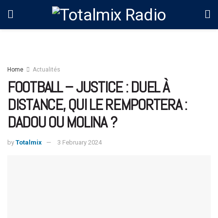
Home
Actualités
FOOTBALL – JUSTICE : DUEL À
DISTANCE, QUI LE REMPORTERA :
DADOU OU MOLINA ?
by
Totalmix
3 February 2024