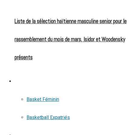
Liste de la sélection haïtienne masculine senior pour le
rassemblement du mois de mars, Isidor et Woodensky
présents
BASKETBALL
Basket Féminin
Basketball Expatriés