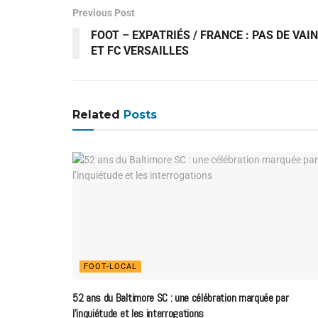
Previous Post
FOOT – EXPATRIÉS / FRANCE : PAS DE VA
ET FC VERSAILLES
Related
Posts
FOOT-LOCAL
52 ans du Baltimore SC : une célébration marquée par
l’inquiétude et les interrogations