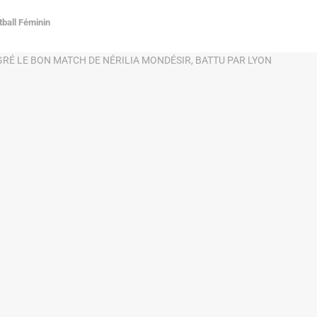
tball Féminin