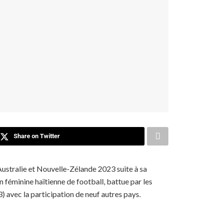
Share on Twitter
Australie et Nouvelle-Zélande 2023 suite à sa
 féminine haïtienne de football, battue par les
) avec la participation de neuf autres pays.