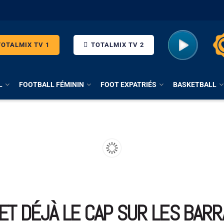
OTALMIX TV 1
TOTALMIX TV 2
L
FOOTBALL FÉMININ
FOOT EXPATRIÉS
BASKETBALL
MET DÉJÀ LE CAP SUR LES BAR