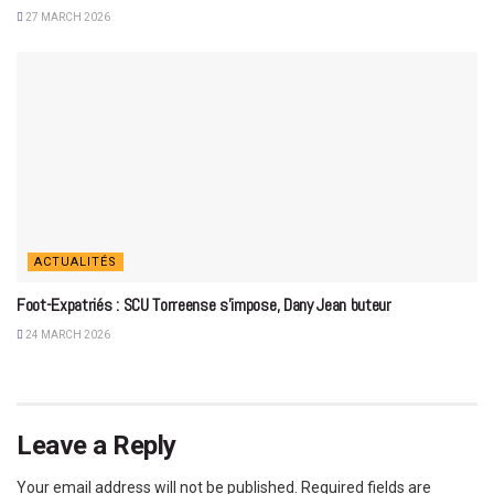
27 MARCH 2026
ACTUALITÉS
Foot-Expatriés : SCU Torreense s’impose, Dany Jean buteur
24 MARCH 2026
Leave a Reply
Your email address will not be published.
Required fields are