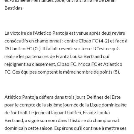
Bastidas.
La victoire de l’Atletico Pantoja est venue après deux revers
consécutifs en championnat : contre Cibao FC (4-2) et face à
l’Atlantico FC (0-). Il fallait revenir sur terre ! C’est ce qu’a
réalisé les partenaires de Frantz Louka Bertrand qui
rejoignent au classement, Cibao FC, Moca FC et Atlantico
FC. Ces équipes comptent le même nombre de points (5).
Atlético Pantoja défiera dans trois jours Delfines del Este
pour le compte de la sixième journée de la Ligue dominicaine
de football. Le jeune attaquant haïtien, Frantz Louka
Bertrand, a signé son nom dans l’histoire du championnat
dominicain cette saison. Espérons qu’il continue à mettre ses