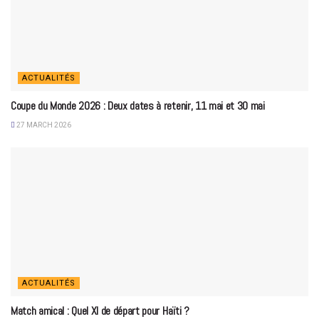
ACTUALITÉS
Coupe du Monde 2026 : Deux dates à retenir, 11 mai et 30 mai
27 MARCH 2026
ACTUALITÉS
Match amical : Quel XI de départ pour Haïti ?