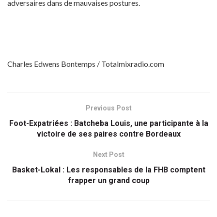
adversaires dans de mauvaises postures.
Charles Edwens Bontemps / Totalmixradio.com
Previous Post
Foot-Expatriées : Batcheba Louis, une participante à la
victoire de ses paires contre Bordeaux
Next Post
Basket-Lokal : Les responsables de la FHB comptent
frapper un grand coup