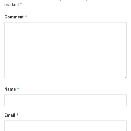
*
marked
*
Comment
*
Name
*
Email