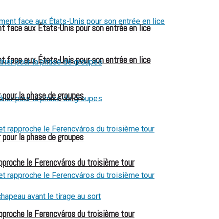
t face aux États-Unis pour son entrée en lice
t face aux États-Unis pour son entrée en lice
 pour la phase de groupes
 pour la phase de groupes
pproche le Ferencváros du troisième tour
pproche le Ferencváros du troisième tour