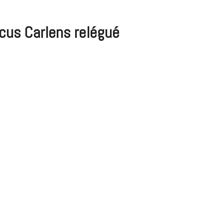
rcus Carlens relégué