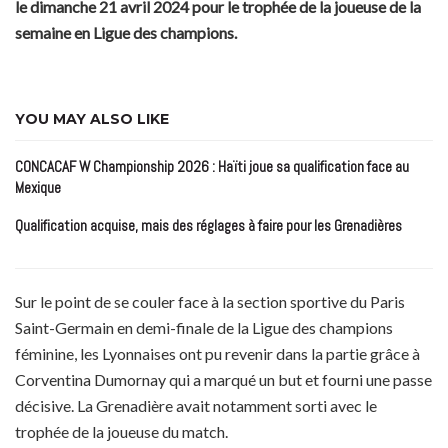
le dimanche 21 avril 2024 pour le trophée de la joueuse de la
semaine en Ligue des champions.
YOU MAY ALSO LIKE
CONCACAF W Championship 2026 : Haïti joue sa qualification face au
Mexique
Qualification acquise, mais des réglages à faire pour les Grenadières
Sur le point de se couler face à la section sportive du Paris
Saint-Germain en demi-finale de la Ligue des champions
féminine, les Lyonnaises ont pu revenir dans la partie grâce à
Corventina Dumornay qui a marqué un but et fourni une passe
décisive. La Grenadière avait notamment sorti avec le
trophée de la joueuse du match.