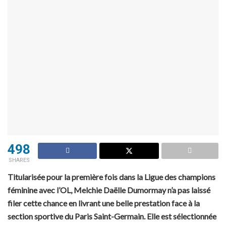
498
SHARES
Titularisée pour la première fois dans la Ligue des champions
féminine avec l’OL, Melchie Daëlle Dumormay n’a pas laissé
filer cette chance en livrant une belle prestation face à la
section sportive du Paris Saint-Germain. Elle est sélectionnée