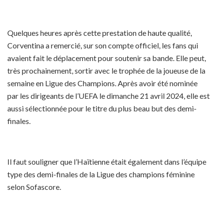
Quelques heures après cette prestation de haute qualité,
Corventina a remercié, sur son compte officiel, les fans qui
avaient fait le déplacement pour soutenir sa bande. Elle peut,
très prochainement, sortir avec le trophée de la joueuse de la
semaine en Ligue des Champions. Après avoir été nominée
par les dirigeants de l’UEFA le dimanche 21 avril 2024, elle est
aussi sélectionnée pour le titre du plus beau but des demi-
finales.
Il faut souligner que l’Haïtienne était également dans l’équipe
type des demi-finales de la Ligue des champions féminine
selon Sofascore.