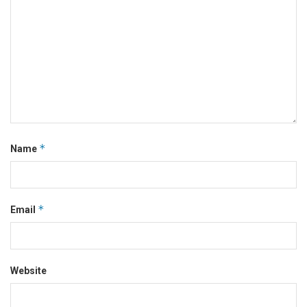
*
Name
*
Email
Website