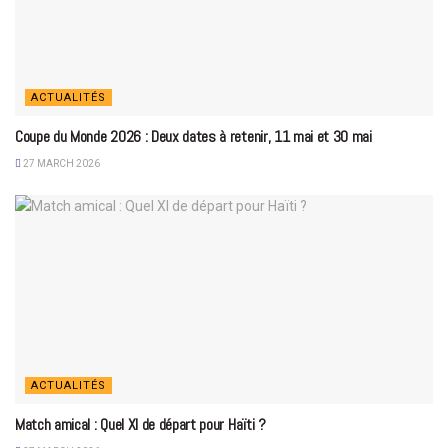
ACTUALITÉS
Coupe du Monde 2026 : Deux dates à retenir, 11 mai et 30 mai
27 MARCH 2026
ACTUALITÉS
Match amical : Quel XI de départ pour Haïti ?