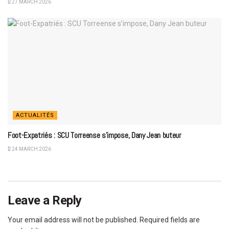
27 MARCH 2026
ACTUALITÉS
Foot-Expatriés : SCU Torreense s’impose, Dany Jean buteur
24 MARCH 2026
Leave a Reply
Your email address will not be published.
Required fields are