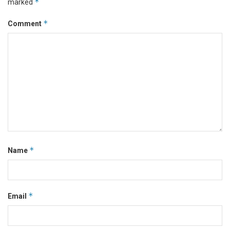
*
marked
*
Comment
*
Name
*
Email