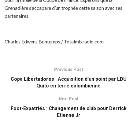
Grenadière s’accapare d’un trophée cette saison avec ses
partenaires.
Charles Edwens Bontemps / Totalmixradio.com
Previous Post
Copa Libertadores : Acquisition d’un point par LDU
Quito en terre colombienne
Next Post
Foot-Expatriés : Changement de club pour Derrick
Etienne Jr