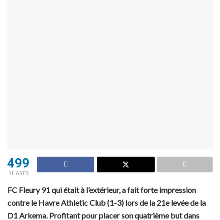
499
SHARES
FC Fleury 91 qui était à l’extérieur, a fait forte impression
contre le Havre Athletic Club (1-3) lors de la 21e levée de la
D1 Arkema. Profitant pour placer son quatrième but dans