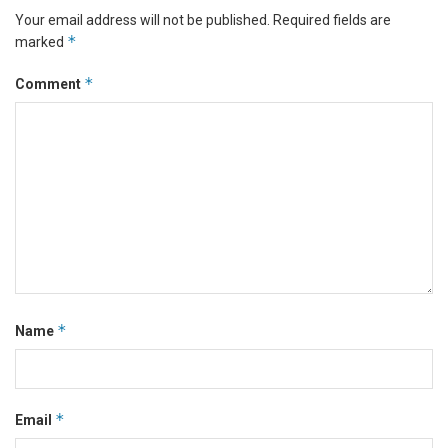
Your email address will not be published.
Required fields are
*
marked
*
Comment
*
Name
*
Email