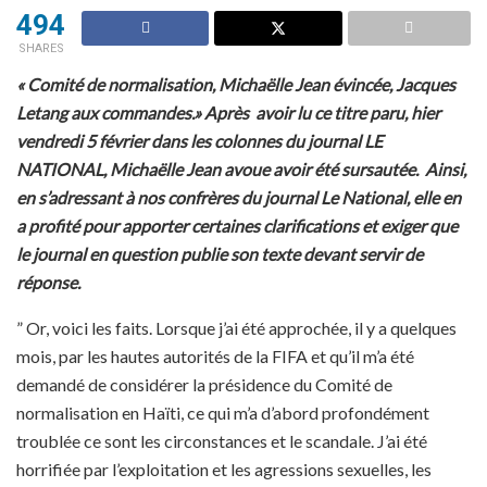
494
SHARES
« Comité de normalisation, Michaëlle Jean évincée, Jacques
Letang aux commandes.» Après avoir lu ce titre paru, hier
vendredi 5 février dans les colonnes du journal LE
NATIONAL, Michaëlle Jean avoue avoir été sursautée. Ainsi,
en s’adressant à nos confrères du journal Le National, elle en
a profité pour apporter certaines clarifications et exiger que
le journal en question publie son texte devant servir de
réponse.
” Or, voici les faits. Lorsque j’ai été approchée, il y a quelques
mois, par les hautes autorités de la FIFA et qu’il m’a été
demandé de considérer la présidence du Comité de
normalisation en Haïti, ce qui m’a d’abord profondément
troublée ce sont les circonstances et le scandale. J’ai été
horrifiée par l’exploitation et les agressions sexuelles, les