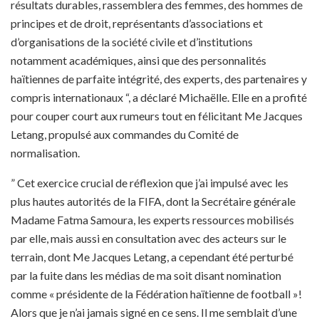
résultats durables, rassemblera des femmes, des hommes de
principes et de droit, représentants d’associations et
d’organisations de la société civile et d’institutions
notamment académiques, ainsi que des personnalités
haïtiennes de parfaite intégrité, des experts, des partenaires y
compris internationaux “, a déclaré Michaëlle. Elle en a profité
pour couper court aux rumeurs tout en félicitant Me Jacques
Letang, propulsé aux commandes du Comité de
normalisation.
” Cet exercice crucial de réflexion que j’ai impulsé avec les
plus hautes autorités de la FIFA, dont la Secrétaire générale
Madame Fatma Samoura, les experts ressources mobilisés
par elle, mais aussi en consultation avec des acteurs sur le
terrain, dont Me Jacques Letang, a cependant été perturbé
par la fuite dans les médias de ma soit disant nomination
comme « présidente de la Fédération haïtienne de football »!
Alors que je n’ai jamais signé en ce sens. Il me semblait d’une