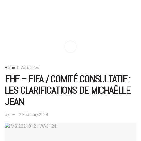
Home
Actualités
FHF – FIFA / COMITÉ CONSULTATIF :
LES CLARIFICATIONS DE MICHAËLLE
JEAN
by
2 February 2024