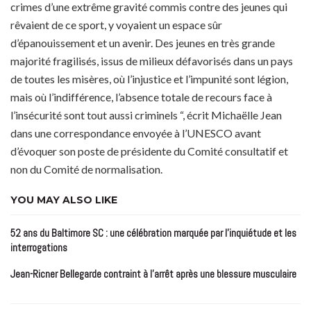
crimes d’une extrême gravité commis contre des jeunes qui
rêvaient de ce sport, y voyaient un espace sûr
d’épanouissement et un avenir. Des jeunes en très grande
majorité fragilisés, issus de milieux défavorisés dans un pays
de toutes les misères, où l’injustice et l’impunité sont légion,
mais où l’indifférence, l’absence totale de recours face à
l’insécurité sont tout aussi criminels “, écrit Michaëlle Jean
dans une correspondance envoyée à l’UNESCO avant
d’évoquer son poste de présidente du Comité consultatif et
non du Comité de normalisation.
YOU MAY ALSO LIKE
52 ans du Baltimore SC : une célébration marquée par l’inquiétude et les
interrogations
Jean-Ricner Bellegarde contraint à l’arrêt après une blessure musculaire