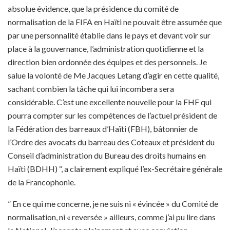
absolue évidence, que la présidence du comité de
normalisation de la FIFA en Haïti ne pouvait être assumée que
par une personnalité établie dans le pays et devant voir sur
place à la gouvernance, l’administration quotidienne et la
direction bien ordonnée des équipes et des personnels. Je
salue la volonté de Me Jacques Letang d’agir en cette qualité,
sachant combien la tâche qui lui incombera sera
considérable. C’est une excellente nouvelle pour la FHF qui
pourra compter sur les compétences de l’actuel président de
la Fédération des barreaux d’Haïti (FBH), bâtonnier de
l’Ordre des avocats du barreau des Coteaux et président du
Conseil d’administration du Bureau des droits humains en
Haïti (BDHH) “, a clairement expliqué l’ex-Secrétaire générale
de la Francophonie.
” En ce qui me concerne, je ne suis ni « évincée » du Comité de
normalisation, ni « reversée » ailleurs, comme j’ai pu lire dans