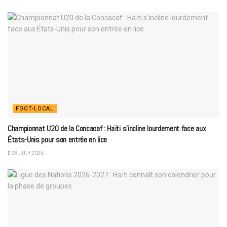
FOOT-LOCAL
Championnat U20 de la Concacaf : Haïti s’incline lourdement face aux
États-Unis pour son entrée en lice
28 JULY 2026