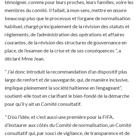
témoigner, comme pour leurs proches, leurs familles, voire les
membres du comité. Il fallait, à mon sens, mettre en œuvre
beaucoup plus que le processus et l’organe de normalisation
habituel, chargé principalement de la révision des statuts et
règlements, de l’administration des opérations et affaires
courantes, de la révision des structures de gouvernance en
place, de l’examen de la crise et de ses conséquences “, a
déclaré Mme Jean.
” J’ai donc introduit la recommandation d’un dispositif plus
large de renfort et de sauvegarde, qui, de manière inclusive,
implique pleinement la société haïtienne en l’engageant”,
soutient-elle tout en clarifiant le bien-fondé de la démarche
pour qu’il y ait un Comité consultatif.
” D’où l’idée, et c’est aussi une première pour la FIFA,
d’instaurer aux côtés du Comité de normalisation, un Comité
consultatif qui, par souci de vigilance, de transparence et de