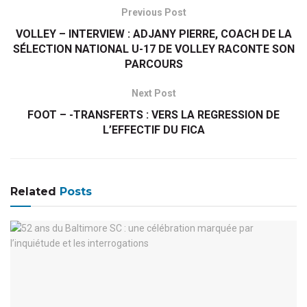
Previous Post
VOLLEY – INTERVIEW : ADJANY PIERRE, COACH DE LA
SÉLECTION NATIONAL U-17 DE VOLLEY RACONTE SON
PARCOURS
Next Post
FOOT – -TRANSFERTS : VERS LA REGRESSION DE
L’EFFECTIF DU FICA
Related
Posts