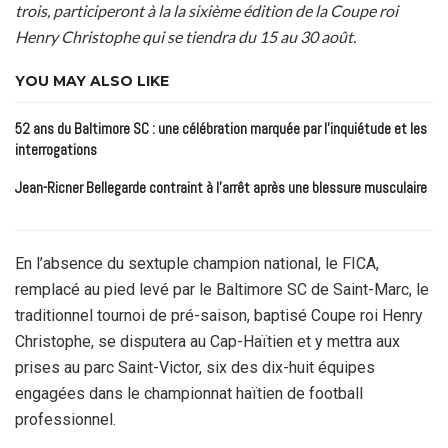
trois, participeront à la la sixième édition de la Coupe roi
Henry Christophe qui se tiendra du 15 au 30 août.
YOU MAY ALSO LIKE
52 ans du Baltimore SC : une célébration marquée par l’inquiétude et les
interrogations
Jean-Ricner Bellegarde contraint à l’arrêt après une blessure musculaire
En l’absence du sextuple champion national, le FICA,
remplacé au pied levé par le Baltimore SC de Saint-Marc, le
traditionnel tournoi de pré-saison, baptisé Coupe roi Henry
Christophe, se disputera au Cap-Haïtien et y mettra aux
prises au parc Saint-Victor, six des dix-huit équipes
engagées dans le championnat haïtien de football
professionnel.