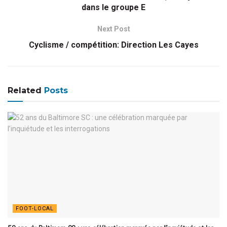
dans le groupe E
Next Post
Cyclisme / compétition: Direction Les Cayes
Related
Posts
FOOT-LOCAL