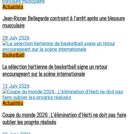
Actualités
Jean-Ricner Bellegarde contraint à l’arrêt après une blessure
musculaire
28 July 2026
Basketball
La sélection haïtienne de basketball signe un retour
encourageant sur la scène internationale
13 July 2026
Actualités
Coupe du monde 2026 : L’élimination d’Haïti ne doit pas faire
oublier les progrès réalisés