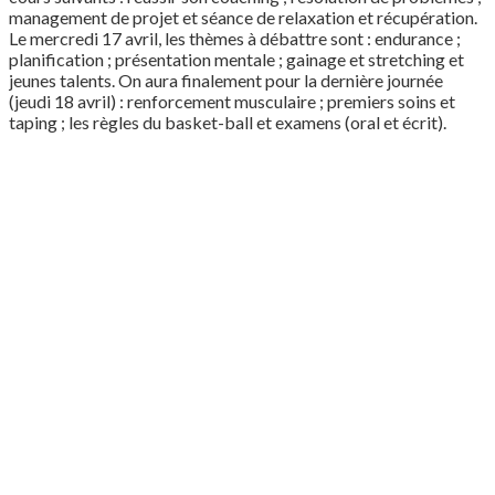
management de projet et séance de relaxation et récupération.
Le mercredi 17 avril, les thèmes à débattre sont : endurance ;
planification ; présentation mentale ; gainage et stretching et
jeunes talents. On aura finalement pour la dernière journée
(jeudi 18 avril) : renforcement musculaire ; premiers soins et
taping ; les règles du basket-ball et examens (oral et écrit).