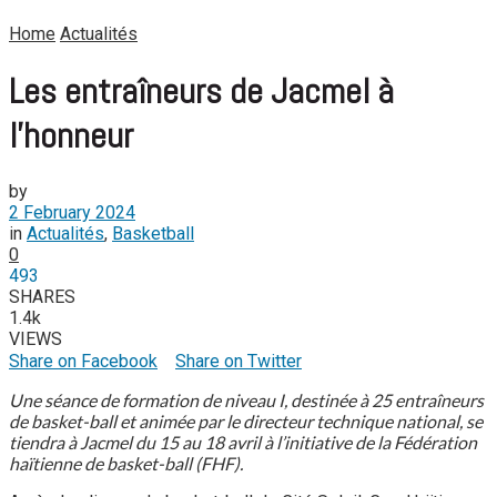
Home
Actualités
Les entraîneurs de Jacmel à
l’honneur
by
2 February 2024
in
Actualités
,
Basketball
0
493
SHARES
1.4k
VIEWS
Share on Facebook
Share on Twitter
Une séance de formation de niveau I, destinée à 25 entraîneurs
de basket-ball et animée par le directeur technique national, se
tiendra à Jacmel du 15 au 18 avril à l’initiative de la Fédération
haïtienne de basket-ball (FHF).