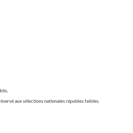
blis.
 réservé aux sélections nationales réputées faibles.