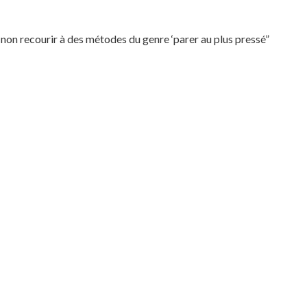
 non recourir à des métodes du genre ‘parer au plus pressé”