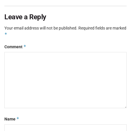
Leave a Reply
Your email address will not be published.
Required fields are marked
*
*
Comment
*
Name