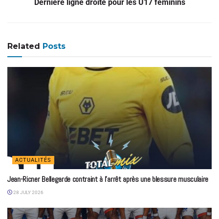
Dernière ligne droite pour les U17 féminins
Related
Posts
ACTUALITÉS
Jean-Ricner Bellegarde contraint à l’arrêt après une blessure musculaire
28 JULY 2026