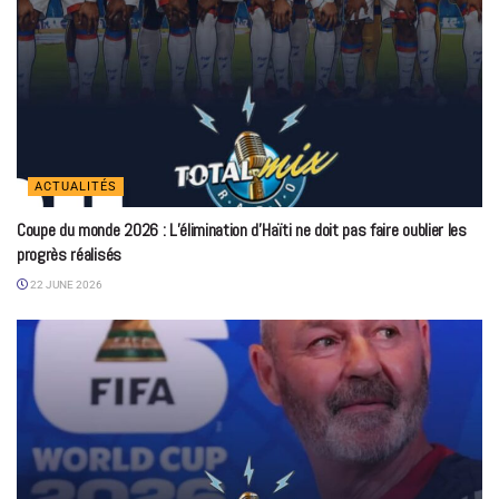
ACTUALITÉS
Coupe du monde 2026 : L’élimination d’Haïti ne doit pas faire oublier les
progrès réalisés
22 JUNE 2026