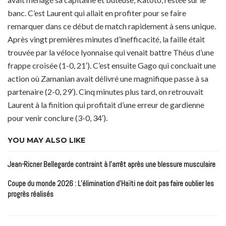
banc. C’est Laurent qui allait en profiter pour se faire
remarquer dans ce début de match rapidement à sens unique.
Après vingt premières minutes d’inefficacité, la faille était
trouvée par la véloce lyonnaise qui venait battre Théus d’une
frappe croisée (1-0, 21′). C’est ensuite Gago qui concluait une
action où Zamanian avait délivré une magnifique passe à sa
partenaire (2-0, 29′). Cinq minutes plus tard, on retrouvait
Laurent à la finition qui profitait d’une erreur de gardienne
pour venir conclure (3-0, 34′).
YOU MAY ALSO LIKE
Jean-Ricner Bellegarde contraint à l’arrêt après une blessure musculaire
Coupe du monde 2026 : L’élimination d’Haïti ne doit pas faire oublier les
progrès réalisés