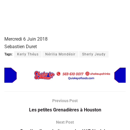
Mercredi 6 Juin 2018
Sebastien Duret
Tags:
Kerly Théus
Nérilia Mondésir
Sherly Jeudy
Previous Post
Les petites Grenadières à Houston
Next Post