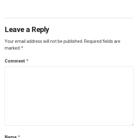
Leave a Reply
Your email address will not be published.
Required fields are
*
marked
*
Comment
*
Name