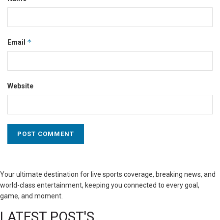
*
Email
Website
Your ultimate destination for live sports coverage, breaking news, and
world-class entertainment, keeping you connected to every goal,
game, and moment.
LATEST POST'S