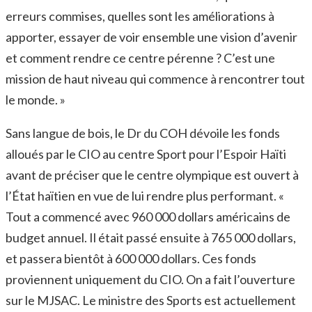
erreurs commises, quelles sont les améliorations à
apporter, essayer de voir ensemble une vision d’avenir
et comment rendre ce centre pérenne ? C’est une
mission de haut niveau qui commence à rencontrer tout
le monde. »
Sans langue de bois, le Dr du COH dévoile les fonds
alloués par le CIO au centre Sport pour l’Espoir Haïti
avant de préciser que le centre olympique est ouvert à
l’État haïtien en vue de lui rendre plus performant. «
Tout a commencé avec 960 000 dollars américains de
budget annuel. Il était passé ensuite à 765 000 dollars,
et passera bientôt à 600 000 dollars. Ces fonds
proviennent uniquement du CIO. On a fait l’ouverture
sur le MJSAC. Le ministre des Sports est actuellement