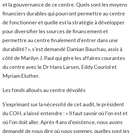
et la gouvernance de ce centre. Quels sont les moyens
financiers durables qui pourront permettre au centre
de fonctionner et quelle est la stratégie à développer
pour diversifier les sources de financement et
permettre au centre finalement d’entrer dans une
durabilité? », s’est demandé Damian Bauchau, assis à
côté de Marilyn J. Paul qui gère les affaires courantes
du centre avec le Dr Hans Larsen, Eddy Couriol et
Myriam Eluther.
Les fonds alloués au centre dévoilés
S’exprimant sur la nécessité de cet audit, le président
du COH, a laissé entendre : « Il faut savoir où l’on est et
où l’on doit aller. Après 4 ans d’existence, nous avons
demandé de nous dire où nous sommes, quelles sont les