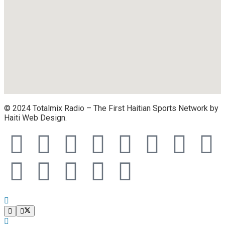
© 2024 Totalmix Radio – The First Haitian Sports Network by
Haiti Web Design.