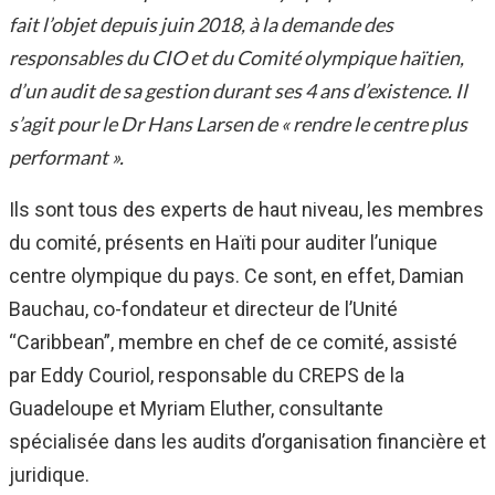
fait l’objet depuis juin 2018, à la demande des
responsables du CIO et du Comité olympique haïtien,
d’un audit de sa gestion durant ses 4 ans d’existence. Il
s’agit pour le Dr Hans Larsen de « rendre le centre plus
performant ».
Ils sont tous des experts de haut niveau, les membres
du comité, présents en Haïti pour auditer l’unique
centre olympique du pays. Ce sont, en effet, Damian
Bauchau, co-fondateur et directeur de l’Unité
“Caribbean”, membre en chef de ce comité, assisté
par Eddy Couriol, responsable du CREPS de la
Guadeloupe et Myriam Eluther, consultante
spécialisée dans les audits d’organisation financière et
juridique.