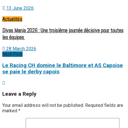
13 June 2026
Actualités
Divas Mania 2026 : Une troisième journée décisive pour toutes
les équipes
28 March 2026
Next Post
Le Racing CH domine le Baltimore et AS Capoise
se paie le derby capois
Leave a Reply
Your email address will not be published.
Required fields are
marked
*