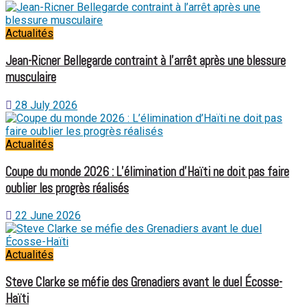
Actualités
Jean-Ricner Bellegarde contraint à l’arrêt après une blessure
musculaire
28 July 2026
Actualités
Coupe du monde 2026 : L’élimination d’Haïti ne doit pas faire
oublier les progrès réalisés
22 June 2026
Actualités
Steve Clarke se méfie des Grenadiers avant le duel Écosse-
Haïti