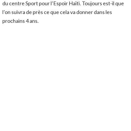
du centre Sport pour l’Espoir Haïti. Toujours est-il que
l’on suivra de près ce que cela va donner dans les
prochains 4 ans.