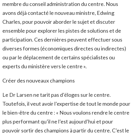
membre du conseil administration du centre. Nous
avons déjà contacté le nouveau ministre, Edwing
Charles, pour pouvoir aborder le sujet et discuter
ensemble pour explorer les pistes de solutions et de
participation. Ces dernières peuvent effectuer sous
diverses formes (économiques directes ou indirectes)
ou par le déplacement de certains spécialistes ou
experts du ministère vers le centre ».
Créer des nouveaux champions
Le Dr Larsen ne tarit pas d’éloges sur le centre.
Toutefois, il veut avoir l’expertise de tout le monde pour
le bien-être du centre : « Nous voulons rendre le centre
plus performant qu’il ne l’est aujourd’hui et pour
pouvoir sortir des champions à partir du centre. C’est le