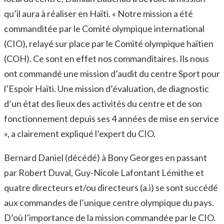
qu’il aura à réaliser en Haïti. « Notre mission a été
commanditée par le Comité olympique international
(CIO), relayé sur place par le Comité olympique haïtien
(COH). Ce sont en effet nos commanditaires. Ils nous
ont commandé une mission d’audit du centre Sport pour
l’Espoir Haïti. Une mission d’évaluation, de diagnostic
d’un état des lieux des activités du centre et de son
fonctionnement depuis ses 4 années de mise en service
», a clairement expliqué l’expert du CIO.
Bernard Daniel (décédé) à Bony Georges en passant
par Robert Duval, Guy-Nicole Lafontant Lémithe et
quatre directeurs et/ou directeurs (a.i) se sont succédé
aux commandes de l’unique centre olympique du pays.
D’où l’importance de la mission commandée par le CIO.