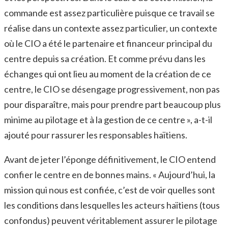
commande est assez particulière puisque ce travail se
réalise dans un contexte assez particulier, un contexte
où le CIO a été le partenaire et financeur principal du
centre depuis sa création. Et comme prévu dans les
échanges qui ont lieu au moment de la création de ce
centre, le CIO se désengage progressivement, non pas
pour disparaître, mais pour prendre part beaucoup plus
minime au pilotage et à la gestion de ce centre », a-t-il
ajouté pour rassurer les responsables haïtiens.
Avant de jeter l’éponge définitivement, le CIO entend
confier le centre en de bonnes mains. « Aujourd’hui, la
mission qui nous est confiée, c’est de voir quelles sont
les conditions dans lesquelles les acteurs haïtiens (tous
confondus) peuvent véritablement assurer le pilotage