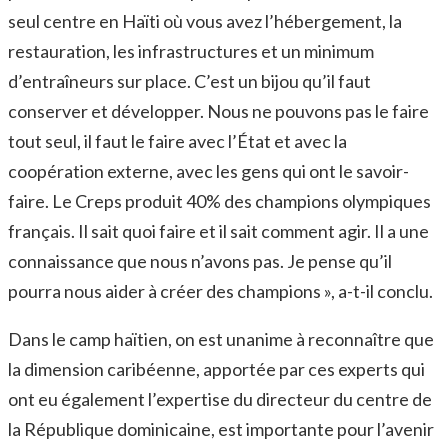
seul centre en Haïti où vous avez l’hébergement, la
restauration, les infrastructures et un minimum
d’entraîneurs sur place. C’est un bijou qu’il faut
conserver et développer. Nous ne pouvons pas le faire
tout seul, il faut le faire avec l’État et avec la
coopération externe, avec les gens qui ont le savoir-
faire. Le Creps produit 40% des champions olympiques
français. Il sait quoi faire et il sait comment agir. Il a une
connaissance que nous n’avons pas. Je pense qu’il
pourra nous aider à créer des champions », a-t-il conclu.
Dans le camp haïtien, on est unanime à reconnaître que
la dimension caribéenne, apportée par ces experts qui
ont eu également l’expertise du directeur du centre de
la République dominicaine, est importante pour l’avenir