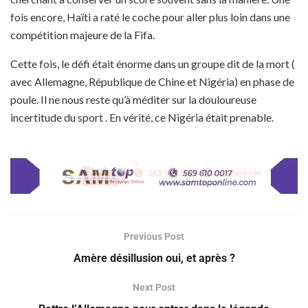
fois encore, Haïti a raté le coche pour aller plus loin dans une
compétition majeure de la Fifa.
Cette fois, le défi était énorme dans un groupe dit de la mort (
avec Allemagne, République de Chine et Nigéria) en phase de
poule. Il ne nous reste qu’à méditer sur la douloureuse
incertitude du sport . En vérité, ce Nigéria était prenable.
Previous Post
Amère désillusion oui, et après ?
Next Post