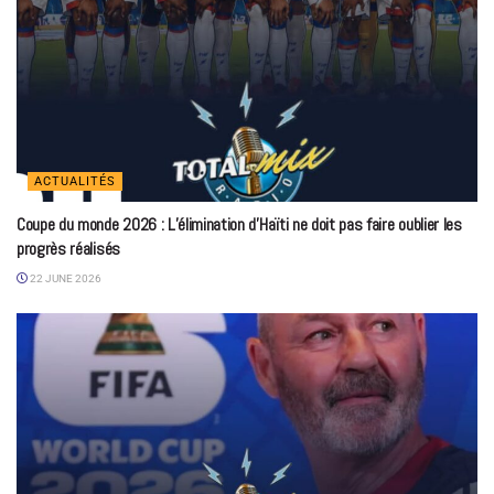
ACTUALITÉS
Coupe du monde 2026 : L’élimination d’Haïti ne doit pas faire oublier les
progrès réalisés
22 JUNE 2026