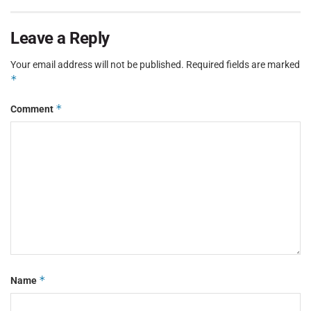
Leave a Reply
Your email address will not be published.
Required fields are marked
*
*
Comment
*
Name