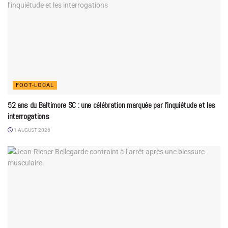
FOOT-LOCAL
52 ans du Baltimore SC : une célébration marquée par l’inquiétude et les
interrogations
1 AUGUST 2026