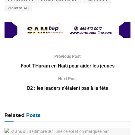
Violette AC
Previous Post
Foot-THuram en Haïti pour aider les jeunes
Next Post
D2 : les leaders n’étaient pas à la fête
Related
Posts