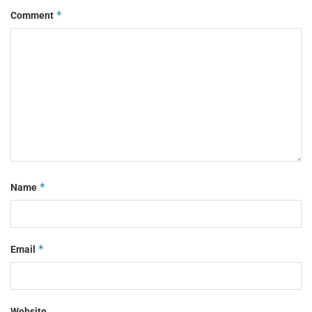
*
Comment
*
Name
*
Email
Website