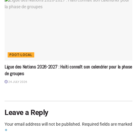
FOOT-LOCAL
Ligue des Nations 2026-2027 : Haïti connaît son calendrier pour la phase
de groupes
24 JULY 2026
Leave a Reply
Your email address will not be published.
Required fields are marked
*