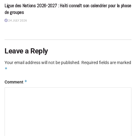
Ligue des Nations 2026-2027 : Haïti connaît son calendrier pour la phase
de groupes
24 JULY 2026
Leave a Reply
Your email address will not be published.
Required fields are marked
*
*
Comment