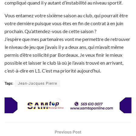
compliqué quand il y autant d’instabilité au niveau sportif.
Vous entamez votre sixième saison au club, qui pourrait être
votre dernière puisque vous êtes en fin de contrat à en juin
prochain. Qu’attendez-vous de cette saison ?
J’espère que mes partenaires vont me permettre de retrouver
le niveau de jeu que j’avais il y a deux ans, qui m’avait même
permis d’être sollicité par Bordeaux. Je veux finir le mieux
possible et laisser le club là où je l’avais trouvé en arrivant,
c’est-à-dire en L1. C’est ma priorité aujourd’hui.
Tags:
Jean-Jacques Pierre
Previous Post