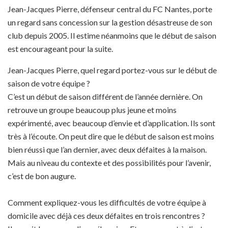
Jean-Jacques Pierre, défenseur central du FC Nantes, porte
un regard sans concession sur la gestion désastreuse de son
club depuis 2005. Il estime néanmoins que le début de saison
est encourageant pour la suite.
Jean-Jacques Pierre, quel regard portez-vous sur le début de
saison de votre équipe ?
C’est un début de saison différent de l’année dernière. On
retrouve un groupe beaucoup plus jeune et moins
expérimenté, avec beaucoup d’envie et d’application. Ils sont
très à l’écoute. On peut dire que le début de saison est moins
bien réussi que l’an dernier, avec deux défaites à la maison.
Mais au niveau du contexte et des possibilités pour l’avenir,
c’est de bon augure.
Comment expliquez-vous les difficultés de votre équipe à
domicile avec déjà ces deux défaites en trois rencontres ?