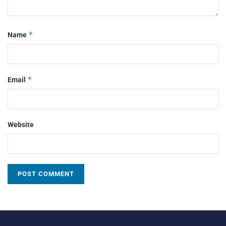
*
Name
*
Email
Website