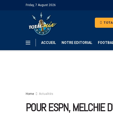
Friday, 7 August 2026
TOTA
ACCUEIL
NOTRE EDITORIAL
FOOTBA
Home
Actualités
POUR ESPN, MELCHIE D