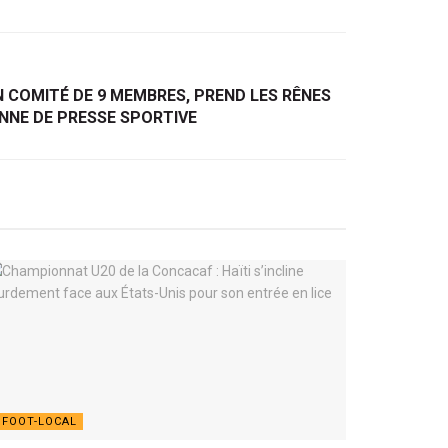
N COMITÉ DE 9 MEMBRES, PREND LES RÊNES
ENNE DE PRESSE SPORTIVE
FOOT-LOCAL