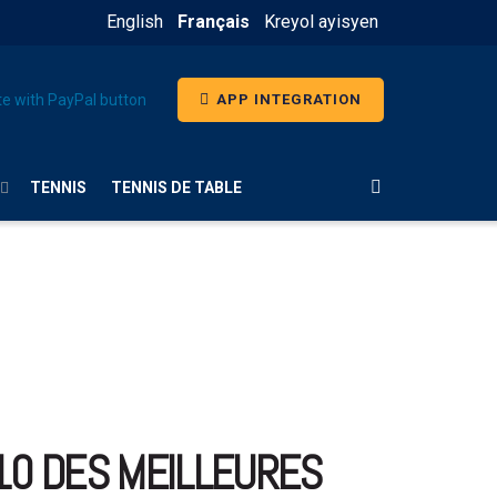
English
Français
Kreyol ayisyen
APP INTEGRATION
TENNIS
TENNIS DE TABLE
 10 DES MEILLEURES