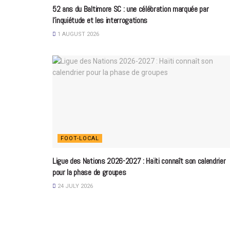
52 ans du Baltimore SC : une célébration marquée par
l’inquiétude et les interrogations
1 AUGUST 2026
FOOT-LOCAL
Ligue des Nations 2026-2027 : Haïti connaît son calendrier
pour la phase de groupes
24 JULY 2026