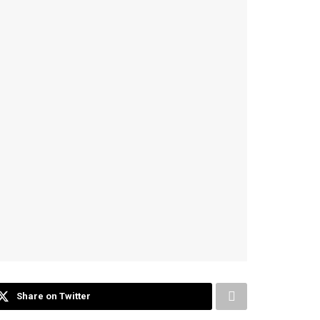
Share on Twitter