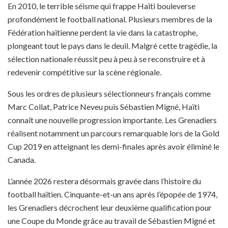
En 2010, le terrible séisme qui frappe Haïti bouleverse
profondément le football national. Plusieurs membres de la
Fédération haïtienne perdent la vie dans la catastrophe,
plongeant tout le pays dans le deuil. Malgré cette tragédie, la
sélection nationale réussit peu à peu à se reconstruire et à
redevenir compétitive sur la scène régionale.
Sous les ordres de plusieurs sélectionneurs français comme
Marc Collat, Patrice Neveu puis Sébastien Migné, Haïti
connaît une nouvelle progression importante. Les Grenadiers
réalisent notamment un parcours remarquable lors de la Gold
Cup 2019 en atteignant les demi-finales après avoir éliminé le
Canada.
L’année 2026 restera désormais gravée dans l’histoire du
football haïtien. Cinquante-et-un ans après l’épopée de 1974,
les Grenadiers décrochent leur deuxième qualification pour
une Coupe du Monde grâce au travail de Sébastien Migné et