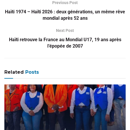
Previous Post
Haïti 1974 – Haïti 2026 : deux générations, un même rêve
mondial après 52 ans
Next Post
Haïti retrouve la France au Mondial U17, 19 ans après
l’épopée de 2007
Related
Posts