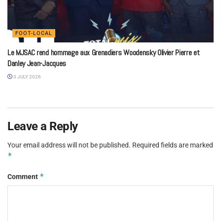
FOOT-LOCAL
Le MJSAC rend hommage aux Grenadiers Woodensky Olivier Pierre et
Danley Jean-Jacques
3 JULY 2026
Leave a Reply
Your email address will not be published.
Required fields are marked
*
*
Comment