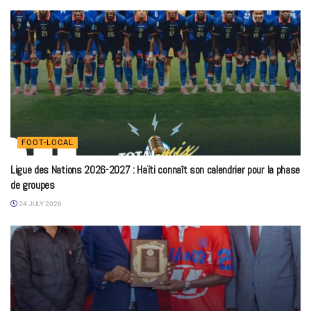
FOOT-LOCAL
Ligue des Nations 2026-2027 : Haïti connaît son calendrier pour la phase
de groupes
24 JULY 2026