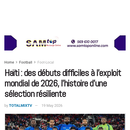
Home
Football
Foot-Local
Haïti : des débuts difficiles à l’exploit
mondial de 2026, l’histoire d’une
sélection résiliente
by
TOTALMIXTV
19 May 2026