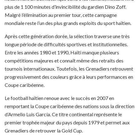
plus de 1 100 minutes d’invincibilité du gardien Dino Zoff.
Malgré l’élimination au premier tour, cette campagne
mondiale reste l’un des plus grands exploits du sport haïtien.
Après cette génération dorée, la sélection traverse une très
longue période de difficultés sportives et institutionnelles.
Entre les années 1980 et 1990, Haïti manque plusieurs
compétitions majeures et connaît même des retraits des
tournois internationaux. Toutefois, les Grenadiers retrouvent
progressivement des couleurs grâce à leurs performances en
Coupe caribéenne.
Le football haïtien renoue avec le succès en 2007 en
remportant la Coupe caribéenne des nations sous la direction
d’Armelio Luis García. Ce titre continental représente le
premier trophée majeur du pays depuis 1979 et permet aux
Grenadiers de retrouver la Gold Cup.