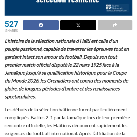
527
SHARES
L’histoire de la sélection nationale d’Haïti est celle d’un
peuple passionné, capable de traverser les épreuves tout en
gardant intact son amour du football. Depuis son tout
premier match officiel disputé le 22 mars 1925 face à la
Jamaïque jusqu’à sa qualification historique pour la Coupe
du Monde 2026, les Grenadiers ont connu des moments de
gloire, de longues périodes d’ombre et des renaissances
spectaculaires.
Les débuts de la sélection haïtienne furent particulièrement
compliqués. Battus 2-1 par la Jamaïque lors de leur première
rencontre officielle, les Haïtiens découvrent rapidement les
exigences du football international. Après l’affiliation de la