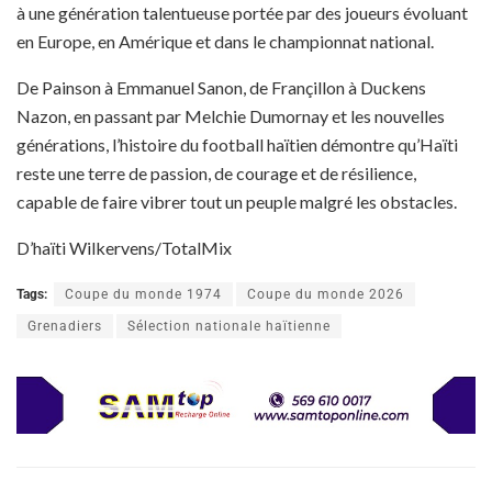
à une génération talentueuse portée par des joueurs évoluant
en Europe, en Amérique et dans le championnat national.
De Painson à Emmanuel Sanon, de Françillon à Duckens
Nazon, en passant par Melchie Dumornay et les nouvelles
générations, l’histoire du football haïtien démontre qu’Haïti
reste une terre de passion, de courage et de résilience,
capable de faire vibrer tout un peuple malgré les obstacles.
D’haïti Wilkervens/TotalMix
Tags:
Coupe du monde 1974
Coupe du monde 2026
Grenadiers
Sélection nationale haïtienne