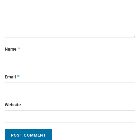
*
Name
*
Email
Website