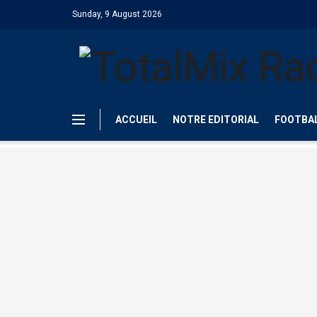
Sunday, 9 August 2026
ACCUEIL
NOTRE EDITORIAL
FOOTBA