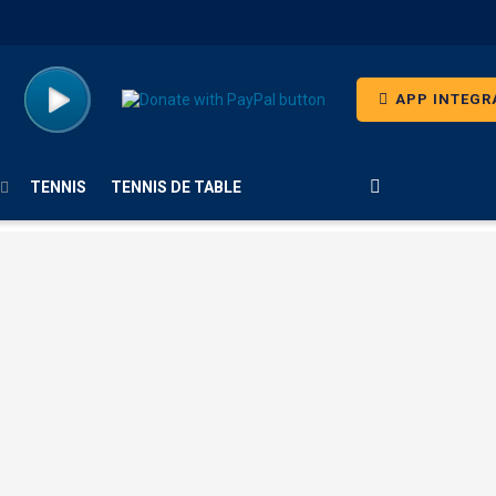
APP INTEGR
TENNIS
TENNIS DE TABLE