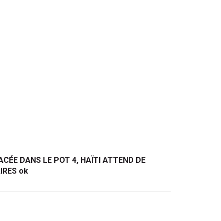
ACÉE DANS LE POT 4, HAÏTI ATTEND DE
IRES ok