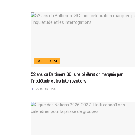
FOOT-LOCAL
52 ans du Baltimore SC : une célébration marquée par
l’inquiétude et les interrogations
1 AUGUST 2026