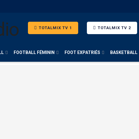
TOTALMIX TV 1
TOTALMIX TV 2
LL
FOOTBALL FÉMININ
FOOT EXPATRIÉS
BASKETBALL