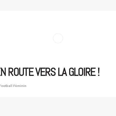
N ROUTE VERS LA GLOIRE !
Football Féminin