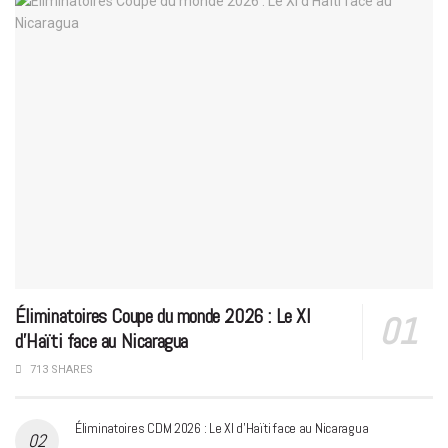
Éliminatoires Coupe du monde 2026 : Le XI
d’Haïti face au Nicaragua
713 SHARES
Éliminatoires CDM 2026 : Le XI d’Haïti face au Nicaragua