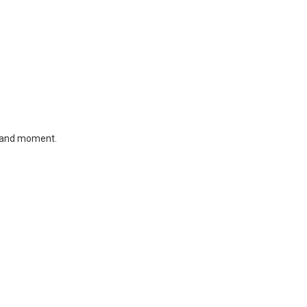
, and moment.