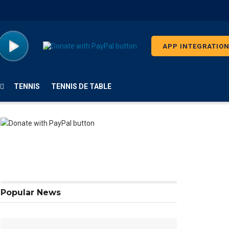
APP INTEGRATIO
TENNIS
TENNIS DE TABLE
Popular News