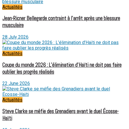
Actualités
Jean-Ricner Bellegarde contraint à l’arrêt après une blessure
musculaire
28 July 2026
Actualités
Coupe du monde 2026 : L’élimination d’Haïti ne doit pas faire
oublier les progrès réalisés
22 June 2026
Actualités
Steve Clarke se méfie des Grenadiers avant le duel Écosse-
Haïti