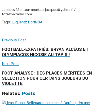
Jacques Montour montourjacques@yahoo.fr/
totalmixradio.com
Tags:
Luguentz Dort
NBA
Previous Post
FOOTBALL-EXPATRIÉS: BRYAN ALCÉUS ET
OLYMPIACOS NICOSIE AU TAPIS !
Next Post
FOOT-ANALYSE : DES PLACES MÉRITÉES EN
SÉLECTION POUR CERTAINS JOUEURS DU
VIOLETTE
Related
Posts