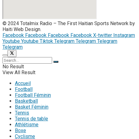
© 2024 Totalmix Radio – The First Haitian Sports Network by
Haiti Web Design.
Facebook
Facebook
Facebook
Facebook
X-twitter
Instagram
Youtube
Youtube
Tiktok
Telegram
Telegram
Telegram
Telegram
No Result
View All Result
Accueil
Football
Football Féminin
Basketball
Basket Féminin
Tennis
Tennis de table
Athlétisme
Boxe
Cyclisme