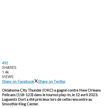
492
SHARES
1.4k
VIEWS
Share on Facebook
Share on Twitter
Oklahoma City Thunder (OKC) a gagné contre New Orleans
Pelicans (118-123) dans le tournoi play-In, le 12 avril 2023.
Luguentz Dort a été précieux lors de cette rencontre au
Smoothie King Center.