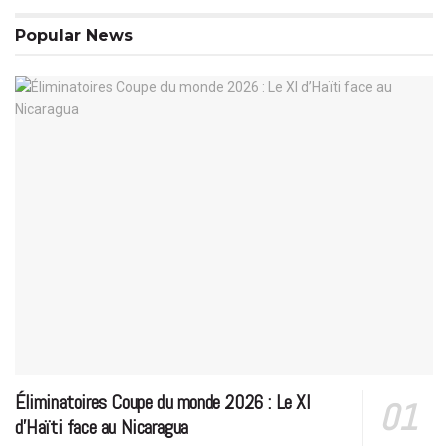
Popular News
Éliminatoires Coupe du monde 2026 : Le XI
d’Haïti face au Nicaragua