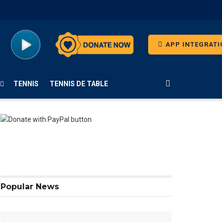
APP INTEGRATI
TENNIS
TENNIS DE TABLE
Popular News