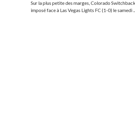
Sur la plus petite des marges, Colorado Switchback
imposé face à Las Vegas Lights FC (1-0) le samedi ..