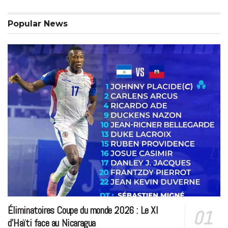
Popular News
Éliminatoires Coupe du monde 2026 : Le XI
d’Haïti face au Nicaragua