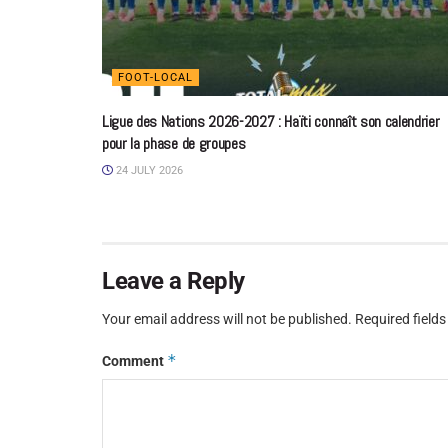
FOOT-LOCAL
Ligue des Nations 2026-2027 : Haïti connaît son calendrier
pour la phase de groupes
24 JULY 2026
Leave a Reply
Your email address will not be published.
Required field
*
Comment