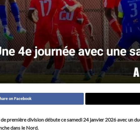
hare on Facebook
de première division débute ce samedi 24 janvier 2026 avec un duel
nche dans le Nord.