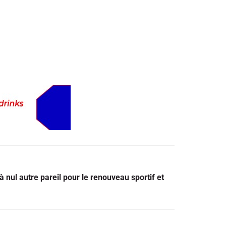
à nul autre pareil pour le renouveau sportif et