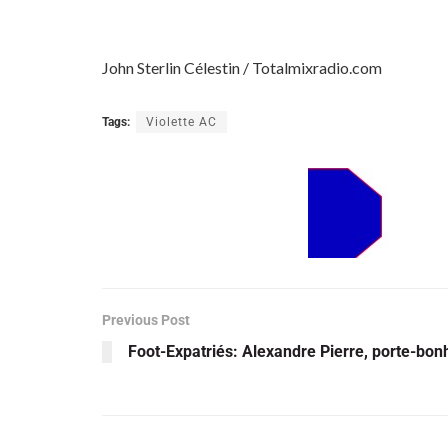
John Sterlin Célestin / Totalmixradio.com
Tags:
Violette AC
Previous Post
Foot-Expatriés: Alexandre Pierre, porte-bo