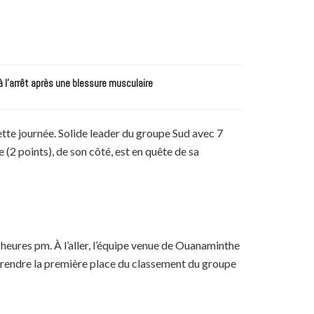
à l’arrêt après une blessure musculaire
ette journée. Solide leader du groupe Sud avec 7
(2 points), de son côté, est en quête de sa
heures pm. À l’aller, l’équipe venue de Ouanaminthe
t prendre la première place du classement du groupe