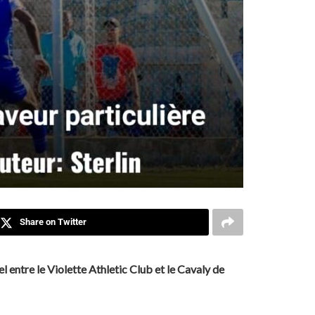
Share on Twitter
 entre le Violette Athletic Club et le Cavaly de