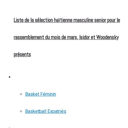
Liste de la sélection haïtienne masculine senior pour le
rassemblement du mois de mars, Isidor et Woodensky
présents
BASKETBALL
Basket Féminin
Basketball Expatriés