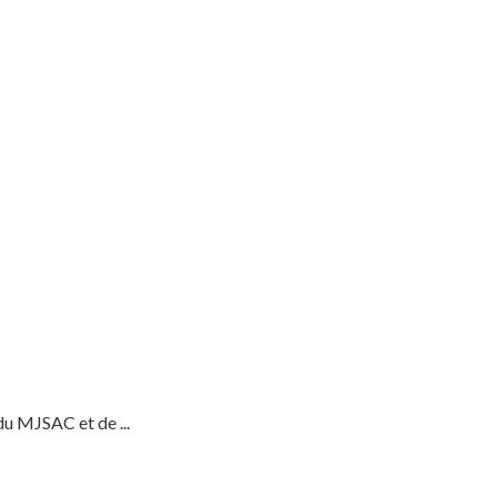
du MJSAC et de ...