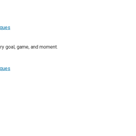
ery goal, game, and moment.