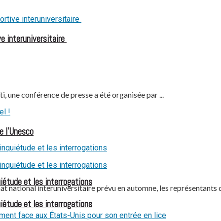
ve interuniversitaire
 une conférence de presse a été organisée par ...
e l’Unesco
iétude et les interrogations
at national interuniversitaire prévu en automne, les représentants 
iétude et les interrogations