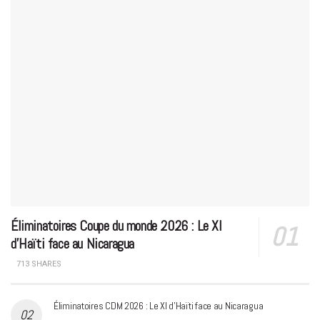
Éliminatoires Coupe du monde 2026 : Le XI
d’Haïti face au Nicaragua
713 SHARES
Éliminatoires CDM 2026 : Le XI d’Haïti face au Nicaragua