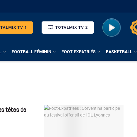
TALMIX TV 1
TOTALMIX TV 2
L
FOOTBALL FÉMININ
FOOT EXPATRIÉS
BASKETBALL
es têtes de