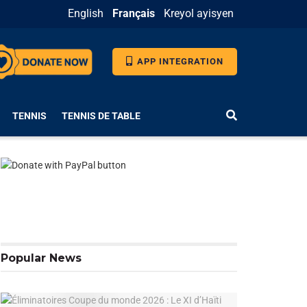
English
Français
Kreyol ayisyen
APP INTEGRATION
TENNIS
TENNIS DE TABLE
Popular News