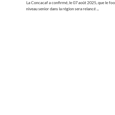
La Concacaf a confirmé, le 07 août 2025, que le foo
niveau senior dans la région sera relancé ...