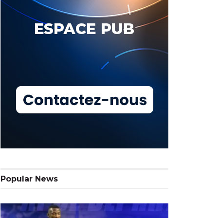
Popular News