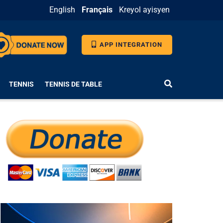
English
Français
Kreyol ayisyen
APP INTEGRATION
TENNIS
TENNIS DE TABLE