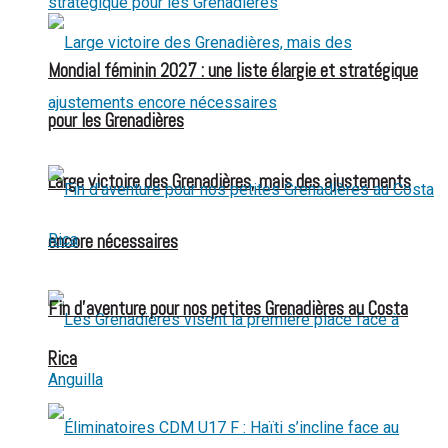
Mondial féminin 2027 : une liste élargie et stratégique
pour les Grenadières
Large victoire des Grenadières, mais des ajustements
encore nécessaires
Fin d’aventure pour nos petites Grenadières au Costa
Rica