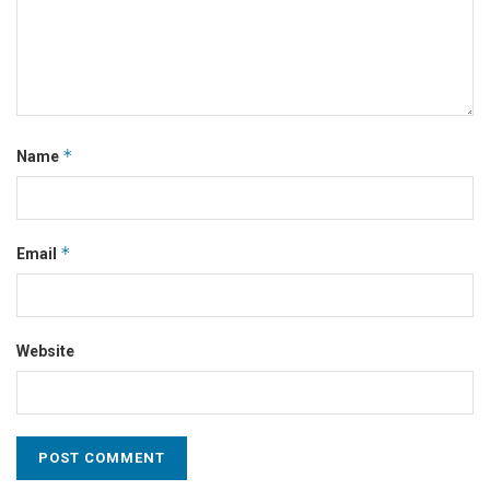
*
Name
*
Email
Website