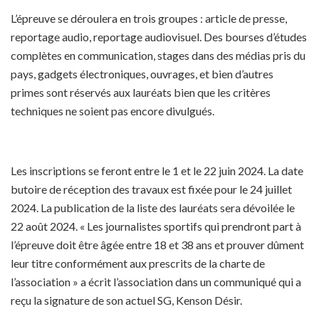
L’épreuve se déroulera en trois groupes : article de presse,
reportage audio, reportage audiovisuel. Des bourses d’études
complètes en communication, stages dans des médias pris du
pays, gadgets électroniques, ouvrages, et bien d’autres
primes sont réservés aux lauréats bien que les critères
techniques ne soient pas encore divulgués.
Les inscriptions se feront entre le 1 et le 22 juin 2024. La date
butoire de réception des travaux est fixée pour le 24 juillet
2024. La publication de la liste des lauréats sera dévoilée le
22 août 2024. « Les journalistes sportifs qui prendront part à
l’épreuve doit être âgée entre 18 et 38 ans et prouver dûment
leur titre conformément aux prescrits de la charte de
l’association » a écrit l’association dans un communiqué qui a
reçu la signature de son actuel SG, Kenson Désir.