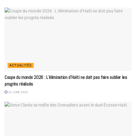
ACTUALITÉS
Coupe du monde 2026 : L’élimination d’Haïti ne doit pas faire oublier les
progrès réalisés
22 JUNE 2026