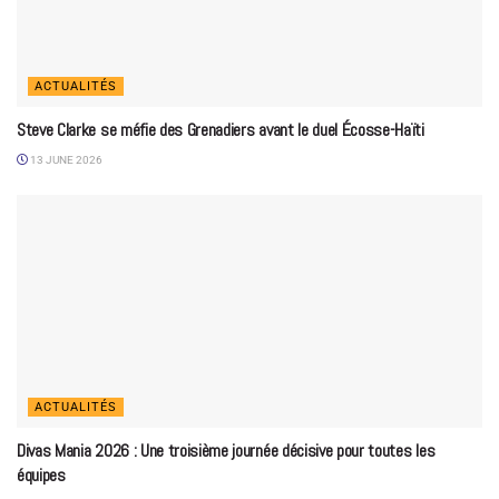
ACTUALITÉS
Steve Clarke se méfie des Grenadiers avant le duel Écosse-Haïti
13 JUNE 2026
ACTUALITÉS
Divas Mania 2026 : Une troisième journée décisive pour toutes les
équipes