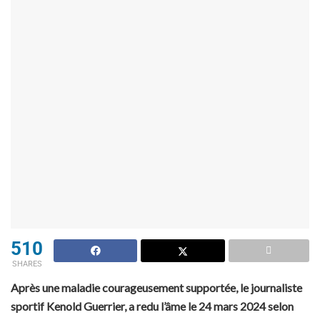
510
SHARES
Après une maladie courageusement supportée, le journaliste
sportif Kenold Guerrier, a redu l’âme le 24 mars 2024 selon