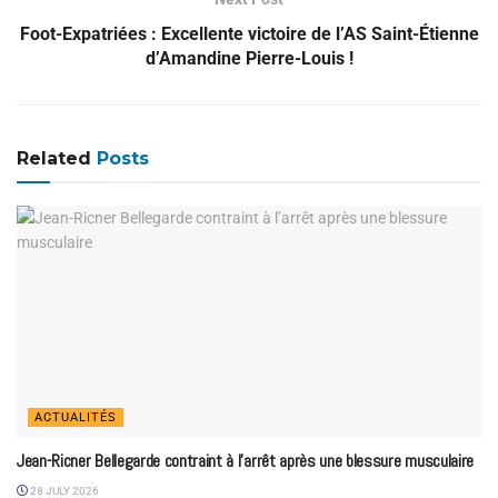
Foot-Expatriées : Excellente victoire de l’AS Saint-Étienne
d’Amandine Pierre-Louis !
Related
Posts
ACTUALITÉS
Jean-Ricner Bellegarde contraint à l’arrêt après une blessure musculaire
28 JULY 2026