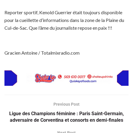
Reporter sportif, Kenold Guerrier était toujours disponible
pour la cueillette d’informations dans la zone de la Plaine du
Cul-de-Sac. Que l’âme du journaliste repose en paix !!!
Gracien Antoine / Totalmixradio.com
Previous Post
Ligue des Champions féminine : Paris Saint-Germain,
adversaire de Corventina et consorts en demi-finales
Next Post