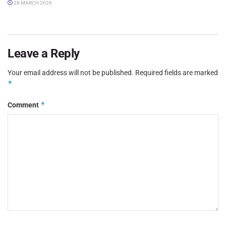
28 MARCH 2026
Leave a Reply
Your email address will not be published.
Required fields are marked
*
*
Comment