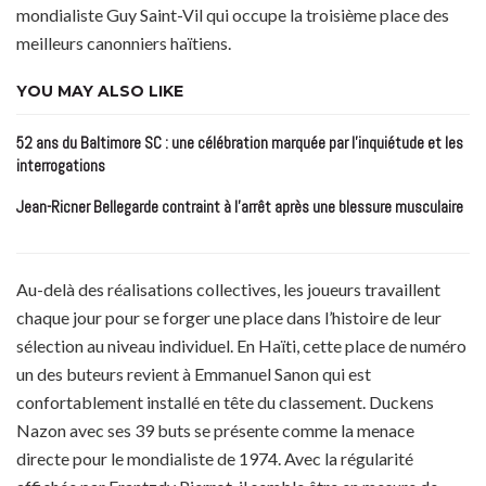
mondialiste Guy Saint-Vil qui occupe la troisième place des
meilleurs canonniers haïtiens.
YOU MAY ALSO LIKE
52 ans du Baltimore SC : une célébration marquée par l’inquiétude et les
interrogations
Jean-Ricner Bellegarde contraint à l’arrêt après une blessure musculaire
Au-delà des réalisations collectives, les joueurs travaillent
chaque jour pour se forger une place dans l’histoire de leur
sélection au niveau individuel. En Haïti, cette place de numéro
un des buteurs revient à Emmanuel Sanon qui est
confortablement installé en tête du classement. Duckens
Nazon avec ses 39 buts se présente comme la menace
directe pour le mondialiste de 1974. Avec la régularité