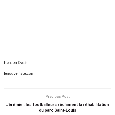
Kenson Désir
lenouvelliste.com
Previous Post
Jérémie : les footballeurs réclament la réhabilitation
du parc Saint-Louis