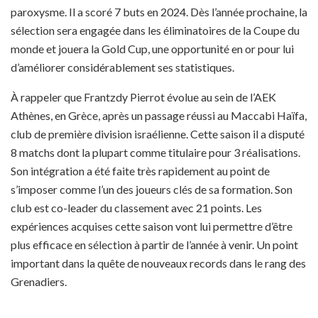
paroxysme. Il a scoré 7 buts en 2024. Dès l’année prochaine, la
sélection sera engagée dans les éliminatoires de la Coupe du
monde et jouera la Gold Cup, une opportunité en or pour lui
d’améliorer considérablement ses statistiques.
À rappeler que Frantzdy Pierrot évolue au sein de l’AEK
Athènes, en Grèce, après un passage réussi au Maccabi Haïfa,
club de première division israélienne. Cette saison il a disputé
8 matchs dont la plupart comme titulaire pour 3 réalisations.
Son intégration a été faite très rapidement au point de
s’imposer comme l’un des joueurs clés de sa formation. Son
club est co-leader du classement avec 21 points. Les
expériences acquises cette saison vont lui permettre d’être
plus efficace en sélection à partir de l’année à venir. Un point
important dans la quête de nouveaux records dans le rang des
Grenadiers.