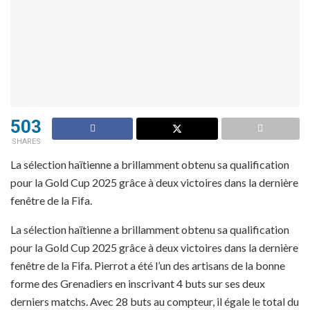
503
SHARES
La sélection haïtienne a brillamment obtenu sa qualification
pour la Gold Cup 2025 grâce à deux victoires dans la dernière
fenêtre de la Fifa.
La sélection haïtienne a brillamment obtenu sa qualification
pour la Gold Cup 2025 grâce à deux victoires dans la dernière
fenêtre de la Fifa. Pierrot a été l’un des artisans de la bonne
forme des Grenadiers en inscrivant 4 buts sur ses deux
derniers matchs. Avec 28 buts au compteur, il égale le total du