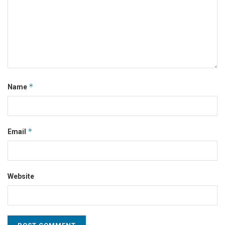
*
Name
*
Email
Website