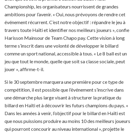
Championship, les organisateurs nourrissent de grandes
ambitions pour l’avenir. « Oui, nous prévoyons de rendre cet
événement récurrent. C’est notre objectif : répandre le jeu à
travers toute Haïti et identifier nos meilleurs joueurs », confie
Harisson Mainsour de Team Chapo pay. Cette vision à long
terme s’inscrit dans une volonté de développer le billard
comme un sport national, accessible à tous. « Le 8 ball est un
jeu que tout le monde, quelle que soit sa classe sociale, peut
jouer », affirme-t-il.
Si le 30 septembre marquera une première pour ce type de
compétition, il est possible que l’événement s’inscrive dans
une démarche plus large visant à structurer la pratique du
billard en Haïti et à découvrir les futurs champions du pays. «
Dans les années à venir, l’objectif pour le billard en Haïti est
que nous puissions produire au moins 10 des meilleurs joueurs
qui pourront concourir au niveau international », projette le