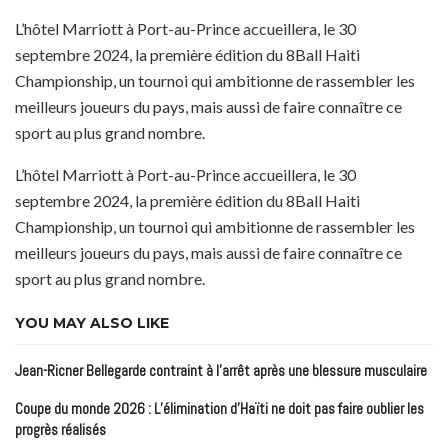
L’hôtel Marriott à Port-au-Prince accueillera, le 30
septembre 2024, la première édition du 8Ball Haiti
Championship, un tournoi qui ambitionne de rassembler les
meilleurs joueurs du pays, mais aussi de faire connaître ce
sport au plus grand nombre.
L’hôtel Marriott à Port-au-Prince accueillera, le 30
septembre 2024, la première édition du 8Ball Haiti
Championship, un tournoi qui ambitionne de rassembler les
meilleurs joueurs du pays, mais aussi de faire connaître ce
sport au plus grand nombre.
YOU MAY ALSO LIKE
Jean-Ricner Bellegarde contraint à l’arrêt après une blessure musculaire
Coupe du monde 2026 : L’élimination d’Haïti ne doit pas faire oublier les
progrès réalisés