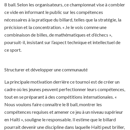
8 ball. Selon les organisateurs, ce championnat vise à combler
ce vide en informant le public sur les compétences
nécessaires à la pratique du billard, telles que la stratégie, la
précision et la concentration. « Je le vois comme une
combinaison de billes, de mathématiques et d’échecs »,
poursuit-il, insistant sur l’aspect technique et intellectuel de
ce sport.
Structurer et développer une communauté
La principale motivation derrière ce tournoi est de créer un
cadre où les jeunes peuvent perfectionner leurs compétences,
tout en se préparant à des compétitions internationales. «
Nous voulons faire connaître le 8 ball, montrer les
compétences requises et amener ce jeu à un niveau supérieur
en Haïti », souligne le responsable. Il estime que le billard
pourrait devenir une discipline dans laquelle Haïti peut briller,