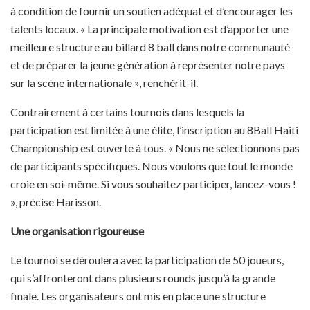
à condition de fournir un soutien adéquat et d’encourager les
talents locaux. « La principale motivation est d’apporter une
meilleure structure au billard 8 ball dans notre communauté
et de préparer la jeune génération à représenter notre pays
sur la scène internationale », renchérit-il.
Contrairement à certains tournois dans lesquels la
participation est limitée à une élite, l’inscription au 8Ball Haiti
Championship est ouverte à tous. « Nous ne sélectionnons pas
de participants spécifiques. Nous voulons que tout le monde
croie en soi-même. Si vous souhaitez participer, lancez-vous !
», précise Harisson.
Une organisation rigoureuse
Le tournoi se déroulera avec la participation de 50 joueurs,
qui s’affronteront dans plusieurs rounds jusqu’à la grande
finale. Les organisateurs ont mis en place une structure