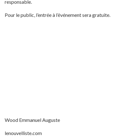
responsable.
Pour le public, l’entrée à l’événement sera gratuite.
Wood Emmanuel Auguste
lenouvelliste.com