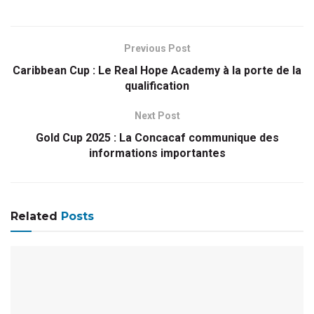
Previous Post
Caribbean Cup : Le Real Hope Academy à la porte de la
qualification
Next Post
Gold Cup 2025 : La Concacaf communique des
informations importantes
Related
Posts