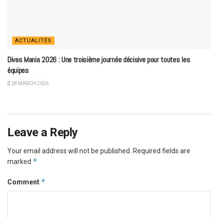
ACTUALITÉS
Divas Mania 2026 : Une troisième journée décisive pour toutes les
équipes
28 MARCH 2026
Leave a Reply
Your email address will not be published.
Required fields are
*
marked
*
Comment