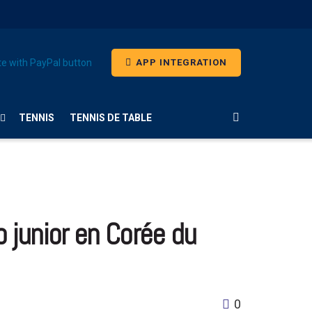
APP INTEGRATION
TENNIS
TENNIS DE TABLE
junior en Corée du
0