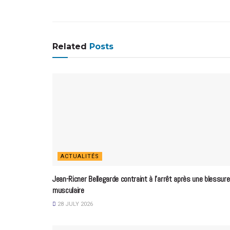
Related
Posts
ACTUALITÉS
Jean-Ricner Bellegarde contraint à l’arrêt après une blessure
musculaire
28 JULY 2026