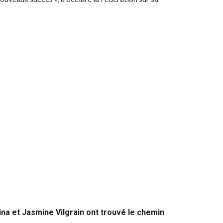
ina et Jasmine Vilgrain ont trouvé le chemin