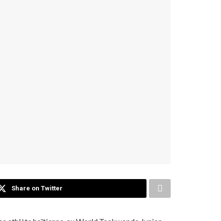
Share on Twitter