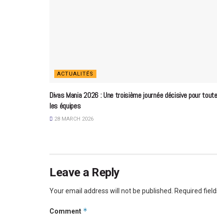
ACTUALITÉS
Divas Mania 2026 : Une troisième journée décisive pour tout
les équipes
28 MARCH 2026
Leave a Reply
Your email address will not be published.
Required fiel
*
Comment