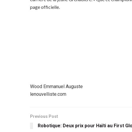
page officielle.
Wood Emmanuel Auguste
lenouvelliste.com
Previous Post
Robotique: Deux prix pour Haïti au First G