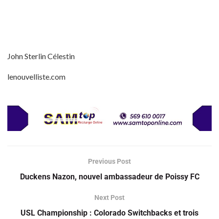
John Sterlin Célestin
lenouvelliste.com
Previous Post
Duckens Nazon, nouvel ambassadeur de Poissy FC
Next Post
USL Championship : Colorado Switchbacks et trois