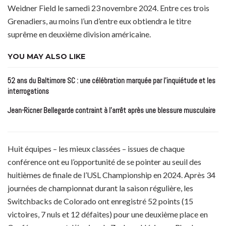
Weidner Field le samedi 23 novembre 2024. Entre ces trois
Grenadiers, au moins l’un d’entre eux obtiendra le titre
suprême en deuxième division américaine.
YOU MAY ALSO LIKE
52 ans du Baltimore SC : une célébration marquée par l’inquiétude et les
interrogations
Jean-Ricner Bellegarde contraint à l’arrêt après une blessure musculaire
Huit équipes – les mieux classées – issues de chaque
conférence ont eu l’opportunité de se pointer au seuil des
huitièmes de finale de l’USL Championship en 2024. Après 34
journées de championnat durant la saison régulière, les
Switchbacks de Colorado ont enregistré 52 points (15
victoires, 7 nuls et 12 défaites) pour une deuxième place en