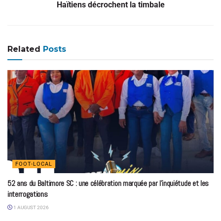
Haïtiens décrochent la timbale
Related
Posts
FOOT-LOCAL
52 ans du Baltimore SC : une célébration marquée par l’inquiétude et les
interrogations
1 AUGUST 2026