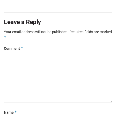
Leave a Reply
Your email address will not be published.
Required fields are marked
*
*
Comment
*
Name