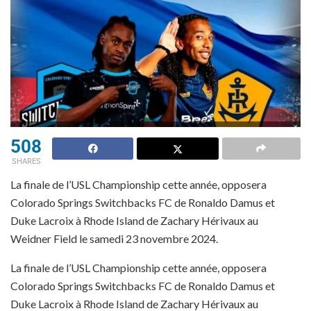
508
SHARES
La finale de l’USL Championship cette année, opposera
Colorado Springs Switchbacks FC de Ronaldo Damus et
Duke Lacroix à Rhode Island de Zachary Hérivaux au
Weidner Field le samedi 23 novembre 2024.
La finale de l’USL Championship cette année, opposera
Colorado Springs Switchbacks FC de Ronaldo Damus et
Duke Lacroix à Rhode Island de Zachary Hérivaux au