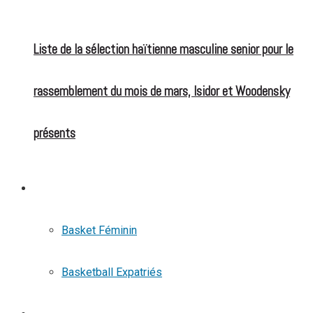
Liste de la sélection haïtienne masculine senior pour le
rassemblement du mois de mars, Isidor et Woodensky
présents
BASKETBALL
Basket Féminin
Basketball Expatriés