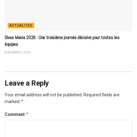
ACTUALITÉS
Divas Mania 2026 : Une troisième journée décisive pour toutes les
équipes
28 MARCH 2026
Leave a Reply
Your email address will not be published.
Required fields are
*
marked
*
Comment