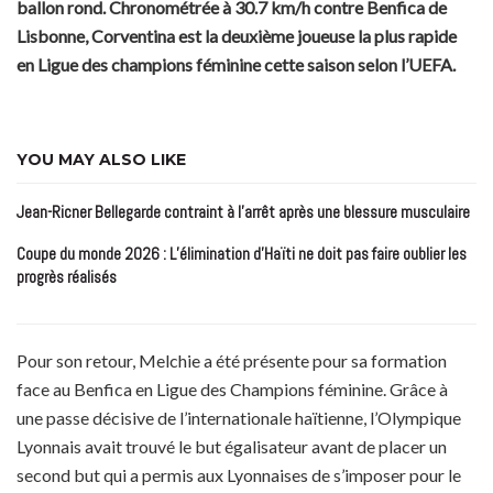
ballon rond. Chronométrée à 30.7 km/h contre Benfica de
Lisbonne, Corventina est la deuxième joueuse la plus rapide
en Ligue des champions féminine cette saison selon l’UEFA.
YOU MAY ALSO LIKE
Jean-Ricner Bellegarde contraint à l’arrêt après une blessure musculaire
Coupe du monde 2026 : L’élimination d’Haïti ne doit pas faire oublier les
progrès réalisés
Pour son retour, Melchie a été présente pour sa formation
face au Benfica en Ligue des Champions féminine. Grâce à
une passe décisive de l’internationale haïtienne, l’Olympique
Lyonnais avait trouvé le but égalisateur avant de placer un
second but qui a permis aux Lyonnaises de s’imposer pour le