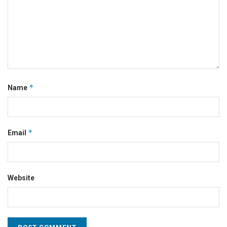
*
Name
*
Email
Website