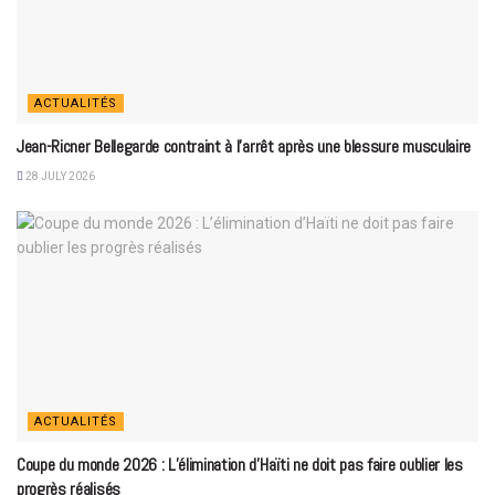
ACTUALITÉS
Jean-Ricner Bellegarde contraint à l’arrêt après une blessure musculaire
28 JULY 2026
ACTUALITÉS
Coupe du monde 2026 : L’élimination d’Haïti ne doit pas faire oublier les
progrès réalisés