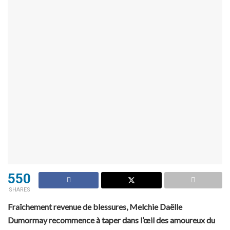
550
SHARES
Fraîchement revenue de blessures, Melchie Daëlle
Dumormay recommence à taper dans l’œil des amoureux du