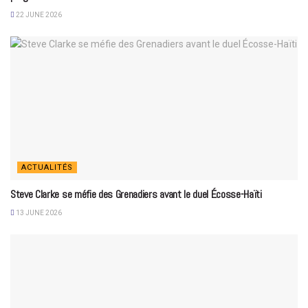
22 JUNE 2026
ACTUALITÉS
Steve Clarke se méfie des Grenadiers avant le duel Écosse-Haïti
13 JUNE 2026