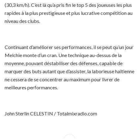
(30,3 km/h). C’est là qu’a pris fin le top 5 des joueuses les plus
rapides à la plus prestigieuse et plus lucrative compétition au
niveau des clubs.
Continuant d’améliorer ses performances, il se peut qu’un jour
Melchie monte d’un cran. Une technique au-dessus de la
moyenne, pouvant déstabiliser des défenses, capable de
marquer des buts autant que d’assister, la laborieuse haïtienne
ne cessera de se concentrer au maximum pour livrer de
meilleures performances.
John Sterlin CELESTIN / Totalmixradio.com